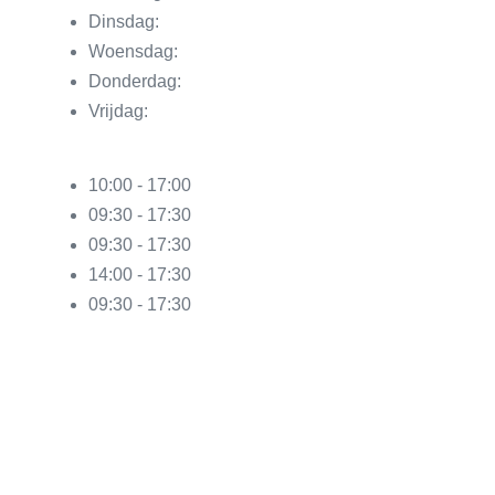
Dinsdag:
Woensdag:
Donderdag:
Vrijdag:
10:00 - 17:00
09:30 - 17:30
09:30 - 17:30
14:00 - 17:30
09:30 - 17:30