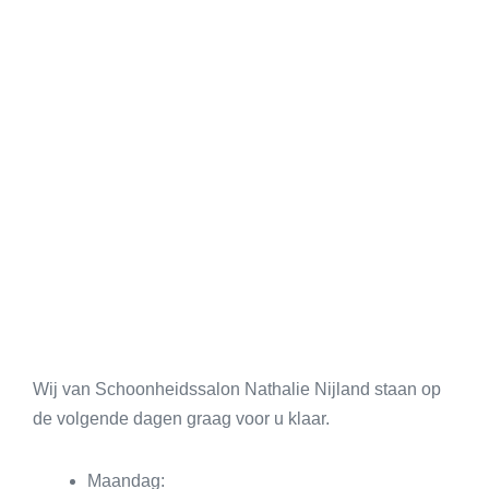
Wij van Schoonheidssalon Nathalie Nijland staan op
de volgende dagen graag voor u klaar.
Maandag: